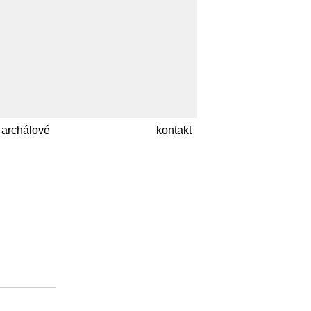
archálové
kontakt